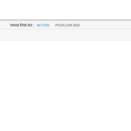
VOUS ÊTES ICI :
ACCUEIL
POUILLON 2022