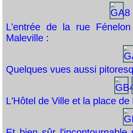
L'entrée de la rue Fénelon
Maleville :
Quelques vues aussi pitores
L'Hôtel de Ville et la place de 
Et bien sûr l'incontournable