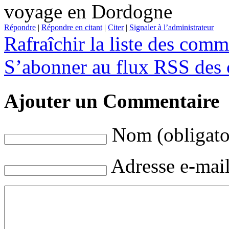
voyage en Dordogne
Répondre
|
Répondre en citant
|
Citer
|
Signaler à l’administrateur
Rafraîchir la liste des comm
S’abonner au flux RSS des c
Ajouter un Commentaire
Nom (obligato
Adresse e-mail