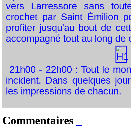
vers Larressore sans toute
crochet par Saint Émilion p
profiter jusqu'au bout de ce
accompagné tout au long de c
21h00 - 22h00 : Tout le mon
incident. Dans quelques jours
les impressions de chacun.
Commentaires