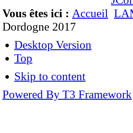
Vous êtes ici :
Accueil
LA
Dordogne 2017
Desktop Version
Top
Skip to content
Powered By T3 Framework