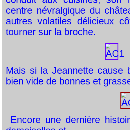
centre névralgique du châtea
autres volatiles délicieux c
tourner sur la broche.
Mais si la Jeannette cause b
bien vide de bonnes et grasse
Encore une dernière histoir