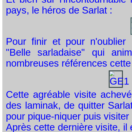
pays, le héros de Sarlat :
Pour finir et pour n'oublier
"Belle sarladaise" qui an
nombreuses références cette t
Cette agréable visite achevé
des laminak, de quitter Sarla
pour pique-niquer puis visite
Après cette dernière visite, il