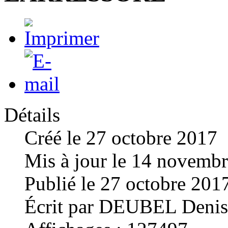
Détails
Créé le
27 octobre 2017
Mis à jour le
14 novembr
Publié le
27 octobre 201
Écrit par
DEUBEL Denis