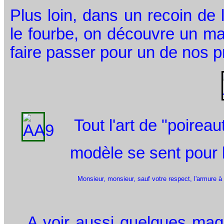
Plus loin, dans un recoin de 
le fourbe, on découvre un m
faire passer pour un de nos p
Tout l'art de "poireau
modèle se sent pour l
Monsieur, monsieur, sauf votre respect, l'armure à a
A voir aussi quelques maqu