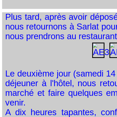
Plus tard, après avoir déposé
nous retournons à Sarlat pou
nous prendrons au restaurant
Le deuxième jour (samedi 14 
déjeuner à l'hôtel, nous reto
marché et faire quelques em
venir.
A dix heures tapantes, co