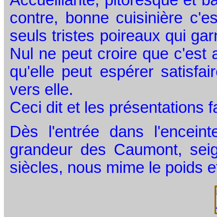
contre, bonne cuisinière c'e
seuls tristes poireaux qui gar
Nul ne peut croire que c'es
qu'elle peut espérer satisfai
vers elle.
Ceci dit et les présentations 
Dès l'entrée dans l'enceint
grandeur des Caumont, seig
siècles, nous mime le poids et