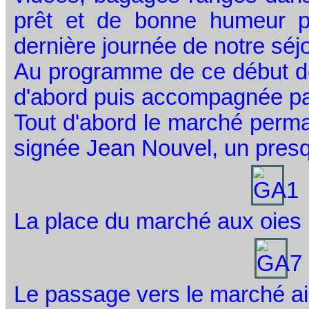
prêt et de bonne humeur po
dernière journée de notre sé
Au programme de ce début de m
d'abord puis accompagnée par 
Tout d'abord le marché perm
signée Jean Nouvel, un presq
La place du marché aux oies 
Le passage vers le marché ain