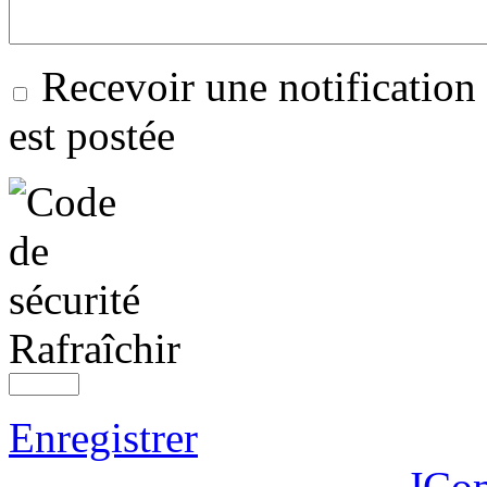
Recevoir une notification
est postée
Rafraîchir
Enregistrer
JCo