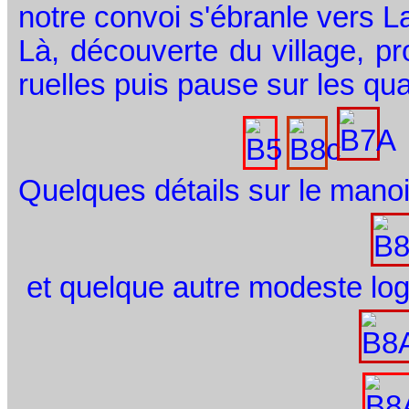
notre convoi s'ébranle vers
Là, découverte du village,
ruelles puis pause sur les qua
Quelques détails sur le manoir
et quelque autre modeste log