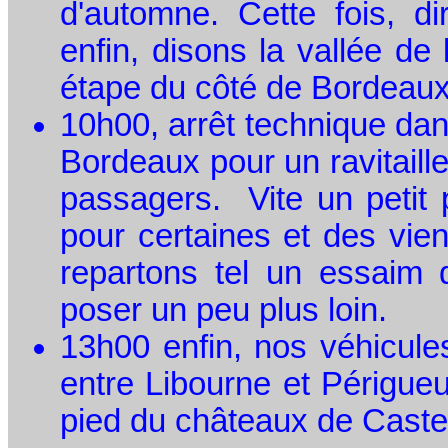
d'automne. Cette fois, d
enfin, disons la vallée d
étape du côté de Bordeaux
10h00, arrêt technique dan
Bordeaux pour un ravitail
passagers. Vite un petit 
pour certaines et des vie
repartons tel un essaim 
poser un peu plus loin.
13h00 enfin, nos véhicule
entre Libourne et Périgueu
pied du châteaux de Caste