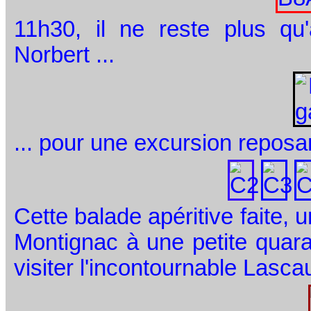
11h30, il ne reste plus q
Norbert ...
... pour une excursion reposant
Cette balade apéritive faite, 
Montignac à une petite quara
visiter l'incontournable Lasca